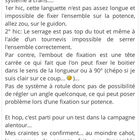
1er hic, cette languette n'est pas assez longue et
impossible de fixer l'ensemble sur la potence,
allez zou, sur le guidon.
2° hic: Le serrage est pas top du tout et même à
l'aide d'un tournevis impossible de serrer
l'ensemble correctement.
Par contre, l'embout de fixation est une tête
carrée ce qui fait que l'on peut fixer le boitier
dans le sens de la longueur ou à 90° (chépo si je
suis clair sur ce coup...
)...
Pas de système à rotule donc pas de possibilité
de régler un angle quelconque, ce qui peut poser
problème lors d'une fixation sur potence.
Et hop, c'est parti pour un test dans la campagne
alentour...
Mes craintes se confirment... au moindre cahot,