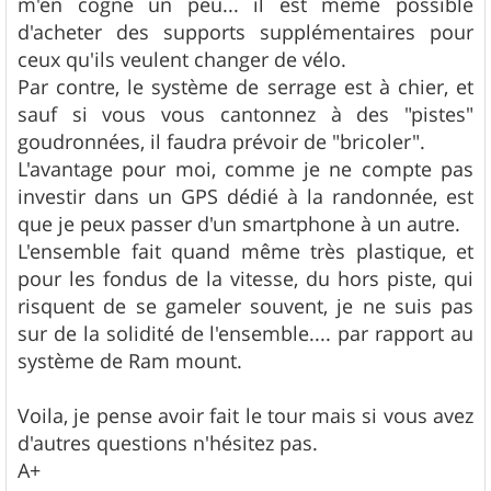
m'en cogne un peu... il est même possible
d'acheter des supports supplémentaires pour
ceux qu'ils veulent changer de vélo.
Par contre, le système de serrage est à chier, et
sauf si vous vous cantonnez à des "pistes"
goudronnées, il faudra prévoir de "bricoler".
L'avantage pour moi, comme je ne compte pas
investir dans un GPS dédié à la randonnée, est
que je peux passer d'un smartphone à un autre.
L'ensemble fait quand même très plastique, et
pour les fondus de la vitesse, du hors piste, qui
risquent de se gameler souvent, je ne suis pas
sur de la solidité de l'ensemble.... par rapport au
système de Ram mount.
Voila, je pense avoir fait le tour mais si vous avez
d'autres questions n'hésitez pas.
A+