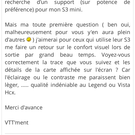
recherche d'un support (sur potence de
préférence) pour mon S3 mini.
Mais ma toute première question ( ben oui,
malheureusement pour vous y'en aura plein
d'autres
) j'aimerai pour ceux qui utilise leur S3
me faire un retour sur le confort visuel lors de
sortie par grand beau temps. Voyez-vous
correctement la trace que vous suivez et les
détails de la carte affichée sur l'écran ? Car
l'éclairage ou le contraste me paraissent bien
lèger, ..... qualité indéniable au Legend ou Vista
Hcx.
Merci d'avance
VTT'ment