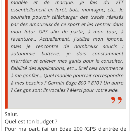
modèle et de marque. Je fais du VTT
essentiellement en forêt, bois, montagne, etc... Je
souhaite pouvoir télécharger des tracés réalisés
par des amoureux de ce sport et les rentrer dans
mon futur GPS afin de partir, à mon tour, à
l'aventure... Actuellement, j'utilise mon iphone,
mais je rencontre de nombreux soucis :
autonomie batterie, je dois constamment
m’arrêter et enlever mes gants pour le consulter,
fiabilité des applications, etc... Bref cela commence
à me gonfler... Quel modèle pourrait correspondre
à mes besoins ? Garmin Edge 800 ? 810 ? Un autre
? Ces gps sont ils vocales ? Merci pour votre aide.
Salut.
Quel est ton budget ?
Pour ma part, j'ai un Edge 200 (GPS d'entrée de