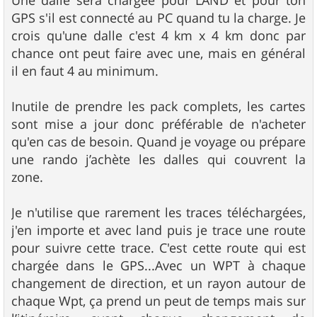
Une dalle sera chargée pour LAND et pour ton
GPS s'il est connecté au PC quand tu la charge. Je
crois qu'une dalle c'est 4 km x 4 km donc par
chance ont peut faire avec une, mais en général
il en faut 4 au minimum.
Inutile de prendre les pack complets, les cartes
sont mise a jour donc préférable de n'acheter
qu'en cas de besoin. Quand je voyage ou prépare
une rando j’achète les dalles qui couvrent la
zone.
Je n'utilise que rarement les traces téléchargées,
j'en importe et avec land puis je trace une route
pour suivre cette trace. C'est cette route qui est
chargée dans le GPS...Avec un WPT à chaque
changement de direction, et un rayon autour de
chaque Wpt, ça prend un peut de temps mais sur