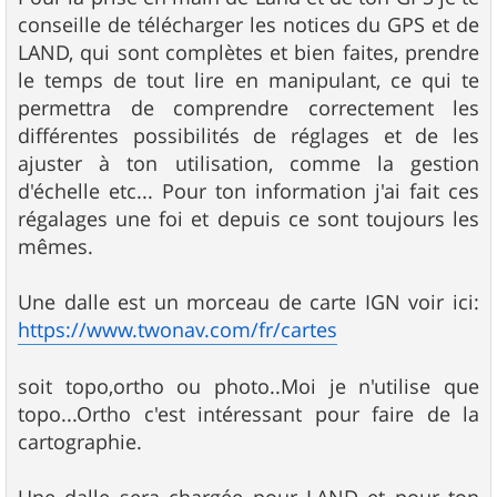
conseille de télécharger les notices du GPS et de
LAND, qui sont complètes et bien faites, prendre
le temps de tout lire en manipulant, ce qui te
permettra de comprendre correctement les
différentes possibilités de réglages et de les
ajuster à ton utilisation, comme la gestion
d'échelle etc... Pour ton information j'ai fait ces
régalages une foi et depuis ce sont toujours les
mêmes.
Une dalle est un morceau de carte IGN voir ici:
https://www.twonav.com/fr/cartes
soit topo,ortho ou photo..Moi je n'utilise que
topo...Ortho c'est intéressant pour faire de la
cartographie.