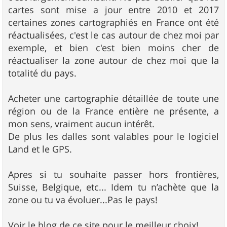
cartes sont mise a jour entre 2010 et 2017
certaines zones cartographiés en France ont été
réactualisées, c'est le cas autour de chez moi par
exemple, et bien c'est bien moins cher de
réactualiser la zone autour de chez moi que la
totalité du pays.
Acheter une cartographie détaillée de toute une
région ou de la France entière ne présente, a
mon sens, vraiment aucun intérêt.
De plus les dalles sont valables pour le logiciel
Land et le GPS.
Apres si tu souhaite passer hors frontières,
Suisse, Belgique, etc... Idem tu n’achète que la
zone ou tu va évoluer...Pas le pays!
Voir le blog de ce site pour le meilleur choix!