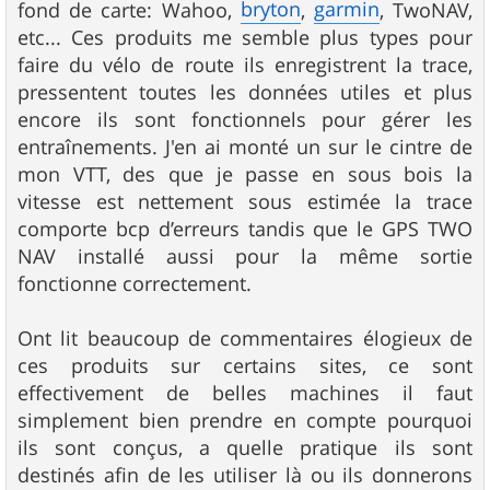
bryton
garmin
fond de carte: Wahoo,
,
, TwoNAV,
etc... Ces produits me semble plus types pour
faire du vélo de route ils enregistrent la trace,
pressentent toutes les données utiles et plus
encore ils sont fonctionnels pour gérer les
entraînements. J'en ai monté un sur le cintre de
mon VTT, des que je passe en sous bois la
vitesse est nettement sous estimée la trace
comporte bcp d’erreurs tandis que le GPS TWO
NAV installé aussi pour la même sortie
fonctionne correctement.
Ont lit beaucoup de commentaires élogieux de
ces produits sur certains sites, ce sont
effectivement de belles machines il faut
simplement bien prendre en compte pourquoi
ils sont conçus, a quelle pratique ils sont
destinés afin de les utiliser là ou ils donnerons