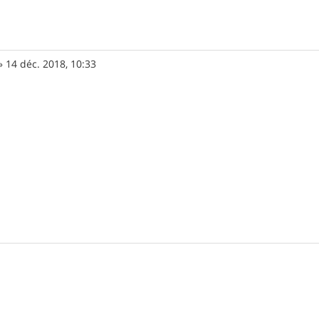
»
14 déc. 2018, 10:33