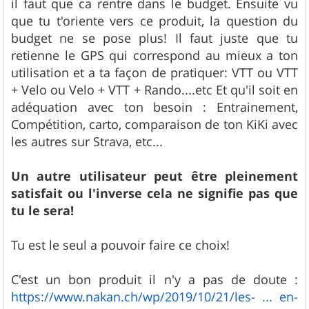
il faut que ca rentre dans le budget. Ensuite vu
que tu t'oriente vers ce produit, la question du
budget ne se pose plus! Il faut juste que tu
retienne le GPS qui correspond au mieux a ton
utilisation et a ta façon de pratiquer: VTT ou VTT
+ Velo ou Velo + VTT + Rando....etc Et qu'il soit en
adéquation avec ton besoin : Entrainement,
Compétition, carto, comparaison de ton KiKi avec
les autres sur Strava, etc...
Un autre utilisateur peut être pleinement
satisfait ou l'inverse cela ne signifie pas que
tu le sera!
Tu est le seul a pouvoir faire ce choix!
C'est un bon produit il n'y a pas de doute :
https://www.nakan.ch/wp/2019/10/21/les- ... en-