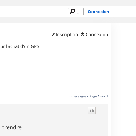
Connexion
Inscription
Connexion
ur l'achat d'un GPS
7 messages • Page
1
sur
1
 prendre.