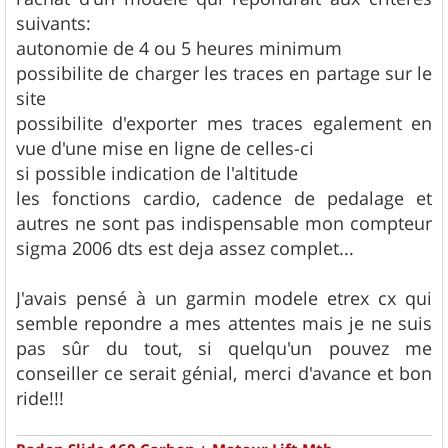
suivants:
autonomie de 4 ou 5 heures minimum
possibilite de charger les traces en partage sur le
site
possibilite d'exporter mes traces egalement en
vue d'une mise en ligne de celles-ci
si possible indication de l'altitude
les fonctions cardio, cadence de pedalage et
autres ne sont pas indispensable mon compteur
sigma 2006 dts est deja assez complet...
J'avais pensé à un garmin modele etrex cx qui
semble repondre a mes attentes mais je ne suis
pas sûr du tout, si quelqu'un pouvez me
conseiller ce serait génial, merci d'avance et bon
ride!!!