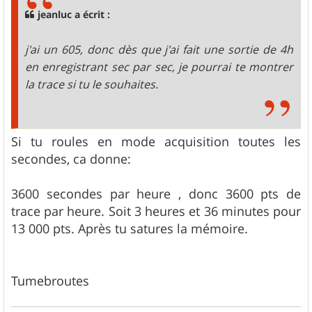
jeanluc a écrit :
j'ai un 605, donc dès que j'ai fait une sortie de 4h
en enregistrant sec par sec, je pourrai te montrer
la trace si tu le souhaites.
Si tu roules en mode acquisition toutes les
secondes, ca donne:
3600 secondes par heure , donc 3600 pts de
trace par heure. Soit 3 heures et 36 minutes pour
13 000 pts. Après tu satures la mémoire.
Tumebroutes