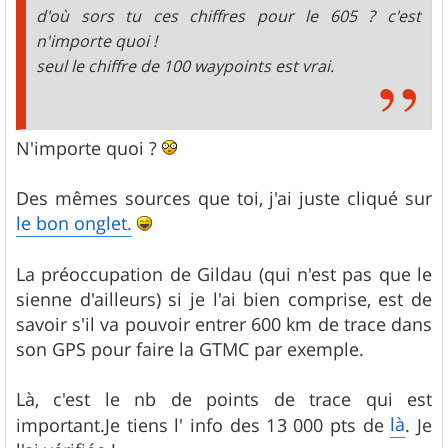
d'où sors tu ces chiffres pour le 605 ? c'est
n'importe quoi !
seul le chiffre de 100 waypoints est vrai.
N'importe quoi ?
Des mêmes sources que toi, j'ai juste cliqué sur
le bon onglet.
La préoccupation de Gildau (qui n'est pas que le
sienne d'ailleurs) si je l'ai bien comprise, est de
savoir s'il va pouvoir entrer 600 km de trace dans
son GPS pour faire la GTMC par exemple.
Là, c'est le nb de points de trace qui est
là
important.Je tiens l' info des 13 000 pts de
. Je