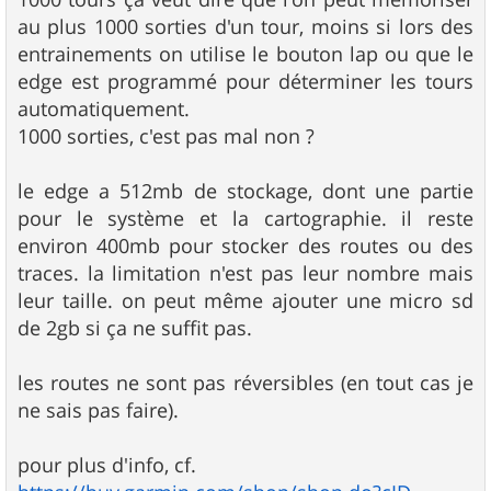
au plus 1000 sorties d'un tour, moins si lors des
entrainements on utilise le bouton lap ou que le
edge est programmé pour déterminer les tours
automatiquement.
1000 sorties, c'est pas mal non ?
le edge a 512mb de stockage, dont une partie
pour le système et la cartographie. il reste
environ 400mb pour stocker des routes ou des
traces. la limitation n'est pas leur nombre mais
leur taille. on peut même ajouter une micro sd
de 2gb si ça ne suffit pas.
les routes ne sont pas réversibles (en tout cas je
ne sais pas faire).
pour plus d'info, cf.