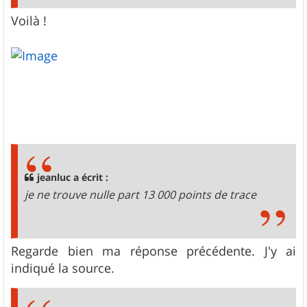
Voilà !
jeanluc a écrit :
je ne trouve nulle part 13 000 points de trace
Regarde bien ma réponse précédente. J'y ai
indiqué la source.