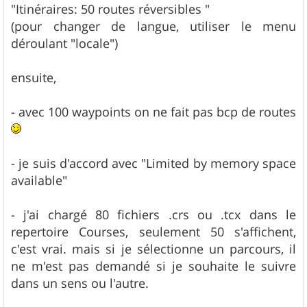
"Itinéraires: 50 routes réversibles "
(pour changer de langue, utiliser le menu
déroulant "locale")
ensuite,
- avec 100 waypoints on ne fait pas bcp de routes
- je suis d'accord avec "Limited by memory space
available"
- j'ai chargé 80 fichiers .crs ou .tcx dans le
repertoire Courses, seulement 50 s'affichent,
c'est vrai. mais si je sélectionne un parcours, il
ne m'est pas demandé si je souhaite le suivre
dans un sens ou l'autre.