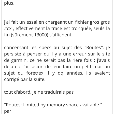
plus.
j'ai fait un essai en chargeant un fichier gros gros
.tcx , effectivement la trace est tronquée, seuls la
fin (sûrement 13000) s'affichent.
concernant les specs au sujet des "Routes", je
persiste à penser qu'il y a une erreur sur le site
de garmin. ce ne serait pas la 1ere fois : j'avais
déjà eu l'occasion de leur faire un petit mail au
sujet du foretrex il y qq années, ils avaient
corrigé par la suite.
tout d'abord, je ne traduirais pas
"Routes: Limited by memory space available "
par