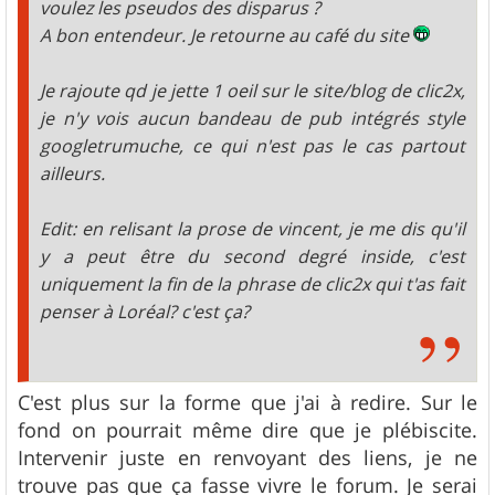
voulez les pseudos des disparus ?
A bon entendeur. Je retourne au café du site
Je rajoute qd je jette 1 oeil sur le site/blog de clic2x,
je n'y vois aucun bandeau de pub intégrés style
googletrumuche, ce qui n'est pas le cas partout
ailleurs.
Edit: en relisant la prose de vincent, je me dis qu'il
y a peut être du second degré inside, c'est
uniquement la fin de la phrase de clic2x qui t'as fait
penser à Loréal? c'est ça?
C'est plus sur la forme que j'ai à redire. Sur le
fond on pourrait même dire que je plébiscite.
Intervenir juste en renvoyant des liens, je ne
trouve pas que ça fasse vivre le forum. Je serai