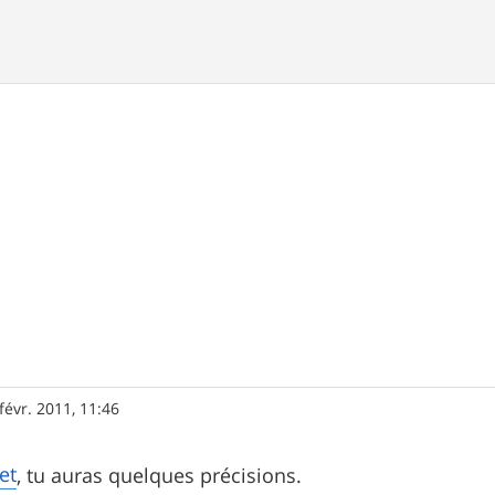
févr. 2011, 11:46
et
, tu auras quelques précisions.