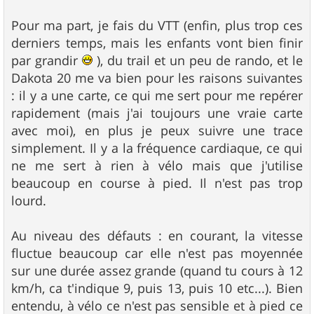
Pour ma part, je fais du VTT (enfin, plus trop ces
derniers temps, mais les enfants vont bien finir
par grandir
), du trail et un peu de rando, et le
Dakota 20 me va bien pour les raisons suivantes
: il y a une carte, ce qui me sert pour me repérer
rapidement (mais j'ai toujours une vraie carte
avec moi), en plus je peux suivre une trace
simplement. Il y a la fréquence cardiaque, ce qui
ne me sert à rien à vélo mais que j'utilise
beaucoup en course à pied. Il n'est pas trop
lourd.
Au niveau des défauts : en courant, la vitesse
fluctue beaucoup car elle n'est pas moyennée
sur une durée assez grande (quand tu cours à 12
km/h, ca t'indique 9, puis 13, puis 10 etc...). Bien
entendu, à vélo ce n'est pas sensible et à pied ce