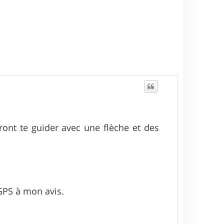
ront te guider avec une flèche et des
GPS à mon avis.