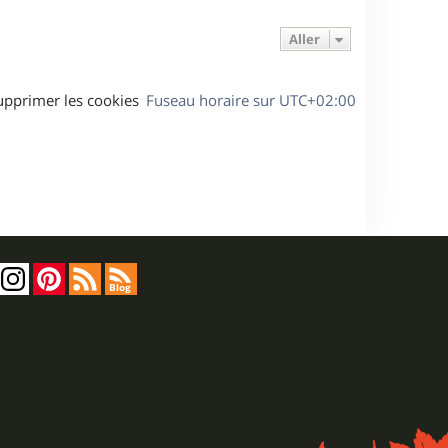
Aller
upprimer les cookies
Fuseau horaire sur
UTC+02:00