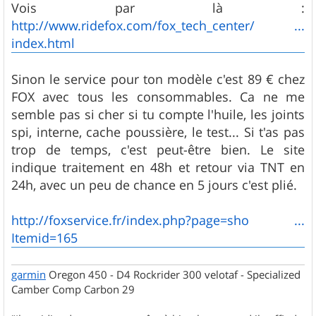
Vois par là :
http://www.ridefox.com/fox_tech_center/ ...
index.html
Sinon le service pour ton modèle c'est 89 € chez
FOX avec tous les consommables. Ca ne me
semble pas si cher si tu compte l'huile, les joints
spi, interne, cache poussière, le test... Si t'as pas
trop de temps, c'est peut-être bien. Le site
indique traitement en 48h et retour via TNT en
24h, avec un peu de chance en 5 jours c'est plié.
http://foxservice.fr/index.php?page=sho ...
Itemid=165
garmin
Oregon 450 - D4 Rockrider 300 velotaf - Specialized
Camber Comp Carbon 29