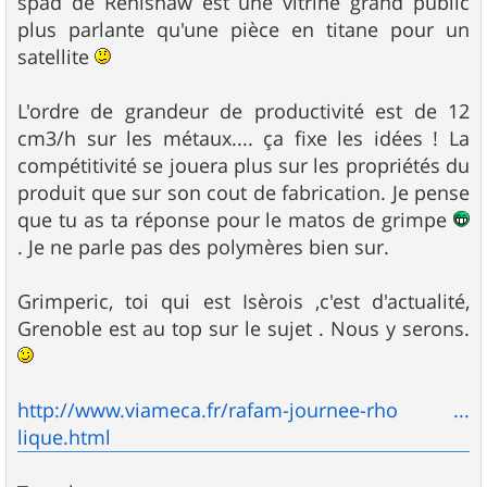
spad de Renishaw est une vitrine grand public
plus parlante qu'une pièce en titane pour un
satellite
L'ordre de grandeur de productivité est de 12
cm3/h sur les métaux.... ça fixe les idées ! La
compétitivité se jouera plus sur les propriétés du
produit que sur son cout de fabrication. Je pense
que tu as ta réponse pour le matos de grimpe
. Je ne parle pas des polymères bien sur.
Grimperic, toi qui est Isèrois ,c'est d'actualité,
Grenoble est au top sur le sujet . Nous y serons.
http://www.viameca.fr/rafam-journee-rho ...
lique.html