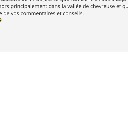
sors principalement dans la vallée de chevreuse et q
e de vos commentaires et conseils.