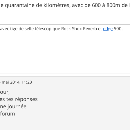
ne quarantaine de kilomètres, avec de 600 à 800m de 
avec tige de selle télescopique Rock Shox Reverb et
edge
500.
 mai 2014, 11:23
our,
es tes réponses
ne journée
e forum