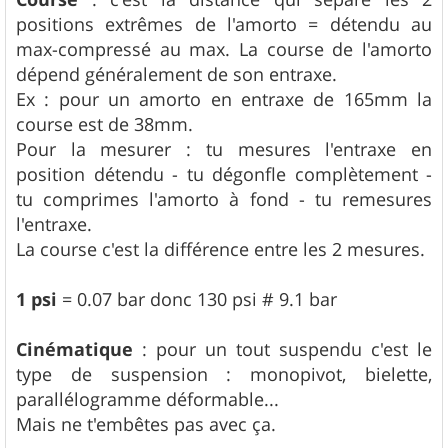
positions extrêmes de l'amorto = détendu au
max-compressé au max. La course de l'amorto
dépend généralement de son entraxe.
Ex : pour un amorto en entraxe de 165mm la
course est de 38mm.
Pour la mesurer : tu mesures l'entraxe en
position détendu - tu dégonfle complètement -
tu comprimes l'amorto à fond - tu remesures
l'entraxe.
La course c'est la différence entre les 2 mesures.
1 psi
= 0.07 bar donc 130 psi # 9.1 bar
Cinématique
: pour un tout suspendu c'est le
type de suspension : monopivot, bielette,
parallélogramme déformable...
Mais ne t'embêtes pas avec ça.