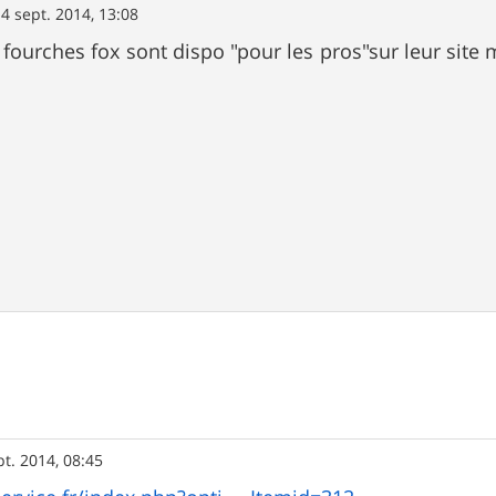
4 sept. 2014, 13:08
 fourches fox sont dispo "pour les pros"sur leur site 
pt. 2014, 08:45