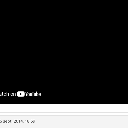
6 sept. 2014, 18:59