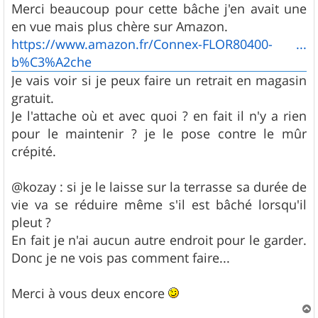
Merci beaucoup pour cette bâche j'en avait une
en vue mais plus chère sur Amazon.
https://www.amazon.fr/Connex-FLOR80400- ...
b%C3%A2che
Je vais voir si je peux faire un retrait en magasin
gratuit.
Je l'attache où et avec quoi ? en fait il n'y a rien
pour le maintenir ? je le pose contre le mûr
crépité.
@kozay : si je le laisse sur la terrasse sa durée de
vie va se réduire même s'il est bâché lorsqu'il
pleut ?
En fait je n'ai aucun autre endroit pour le garder.
Donc je ne vois pas comment faire...
Merci à vous deux encore