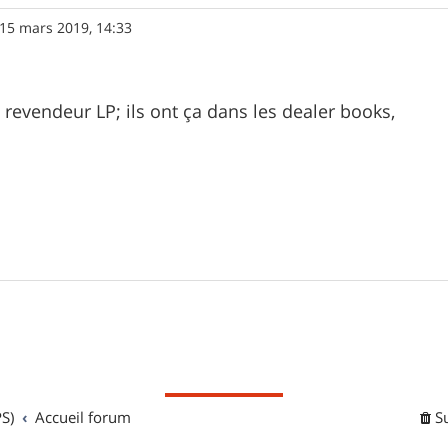
15 mars 2019, 14:33
revendeur LP; ils ont ça dans les dealer books,
S)
Accueil forum
S