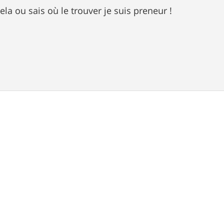
ela ou sais où le trouver je suis preneur !