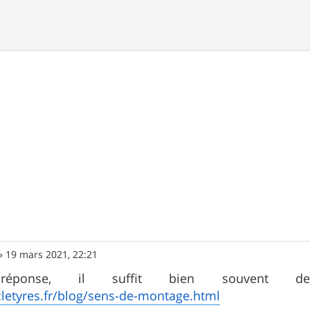
»
19 mars 2021, 22:21
réponse, il suffit bien souvent
cletyres.fr/blog/sens-de-montage.html