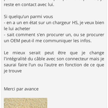
reste en contact avec lui.
Si quelqu'un parmi vous
- en a un en état sur un chargeur HS, je veux bien
le lui acheter
- sait comment s'en procurer un, ou se procurer
un OEM peut-il me communiquer les infos.
Le mieux serait peut être que je change
l'intégralité du câble avec son connecteur mais je
saurai faire l'un ou l'autre en fonction de ce que
je trouve
Merci par avance