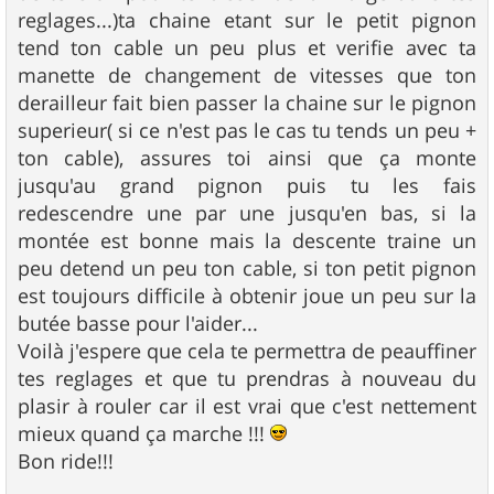
reglages...)ta chaine etant sur le petit pignon
tend ton cable un peu plus et verifie avec ta
manette de changement de vitesses que ton
derailleur fait bien passer la chaine sur le pignon
superieur( si ce n'est pas le cas tu tends un peu +
ton cable), assures toi ainsi que ça monte
jusqu'au grand pignon puis tu les fais
redescendre une par une jusqu'en bas, si la
montée est bonne mais la descente traine un
peu detend un peu ton cable, si ton petit pignon
est toujours difficile à obtenir joue un peu sur la
butée basse pour l'aider...
Voilà j'espere que cela te permettra de peauffiner
tes reglages et que tu prendras à nouveau du
plasir à rouler car il est vrai que c'est nettement
mieux quand ça marche !!!
Bon ride!!!