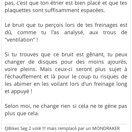
pas, c'est que ton étrier est bien placé et que tes
plaquettes sont suffisamment espacées.
Le bruit que tu perçois lors de tes freinages est
dû, comme tu l'as analysé, aux trous de
"ventilation" !
Si tu trouves que ce bruit est gênant, tu peux
changer de disques pour des moins ajourés,
voire pleins. Mais ceux-ci seront plus sujet à
l'échauffement et là pour le coup tu risques de
les abimer en les voilant lors d'un freinage long
et appuyé !
Selon moi, ne change rien si cela ne te gène pas
plus que cela.
QBikes Seg 2 volé !!! mais remplacé par un MONDRAKER