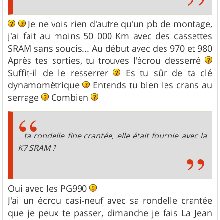
Je ne vois rien d'autre qu'un pb de montage,
j'ai fait au moins 50 000 Km avec des cassettes
SRAM sans soucis... Au début avec des 970 et 980
Après tes sorties, tu trouves l'écrou desserré
Suffit-il de le resserrer
Es tu sûr de ta clé
dynamomètrique
Entends tu bien les crans au
serrage
Combien
...ta rondelle fine crantée, elle était fournie avec la
K7 SRAM ?
Oui avec les PG990
J'ai un écrou casi-neuf avec sa rondelle crantée
que je peux te passer, dimanche je fais La Jean