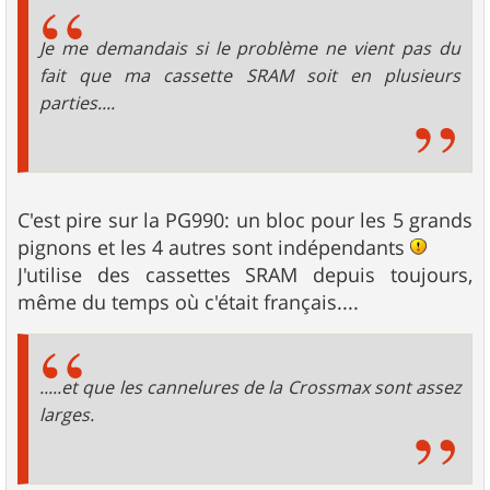
Je me demandais si le problème ne vient pas du
fait que ma cassette SRAM soit en plusieurs
parties....
C'est pire sur la PG990: un bloc pour les 5 grands
pignons et les 4 autres sont indépendants
J'utilise des cassettes SRAM depuis toujours,
même du temps où c'était français....
.....et que les cannelures de la Crossmax sont assez
larges.