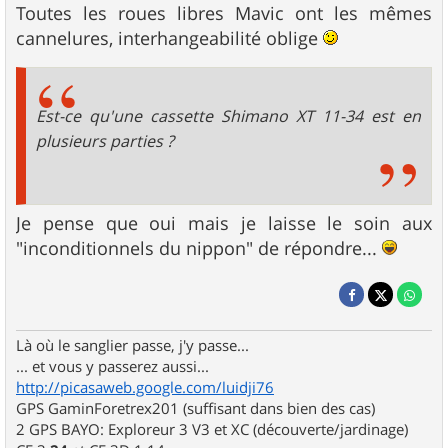
Toutes les roues libres Mavic ont les mêmes
cannelures, interhangeabilité oblige
Est-ce qu'une cassette Shimano XT 11-34 est en
plusieurs parties ?
Je pense que oui mais je laisse le soin aux
"inconditionnels du nippon" de répondre...
Là où le sanglier passe, j'y passe...
... et vous y passerez aussi...
http://picasaweb.google.com/luidji76
GPS GaminForetrex201 (suffisant dans bien des cas)
2 GPS BAYO: Exploreur 3 V3 et XC (découverte/jardinage)