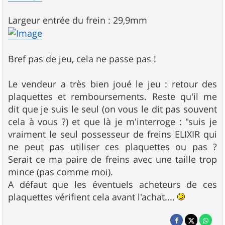
Largeur entrée du frein : 29,9mm
Bref pas de jeu, cela ne passe pas !
Le vendeur a très bien joué le jeu : retour des
plaquettes et remboursements. Reste qu'il me
dit que je suis le seul (on vous le dit pas souvent
cela à vous ?) et que là je m'interroge : "suis je
vraiment le seul possesseur de freins ELIXIR qui
ne peut pas utiliser ces plaquettes ou pas ?
Serait ce ma paire de freins avec une taille trop
mince (pas comme moi).
A défaut que les éventuels acheteurs de ces
plaquettes vérifient cela avant l'achat....