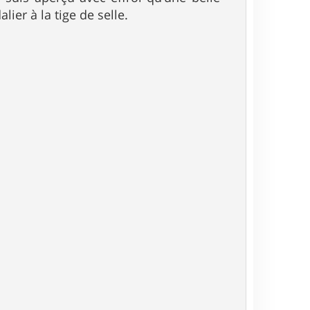
lier à la tige de selle.