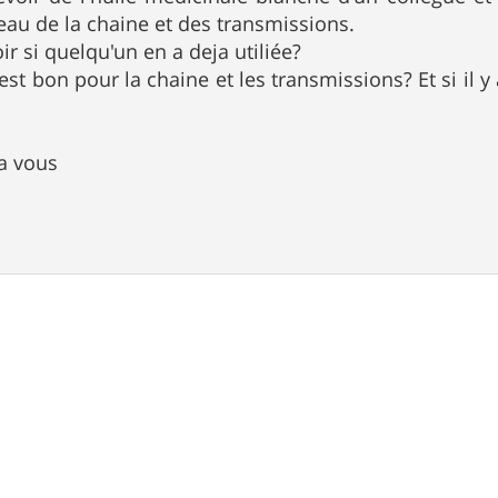
au de la chaine et des transmissions.
ir si quelqu'un en a deja utiliée?
est bon pour la chaine et les transmissions? Et si il 
a vous