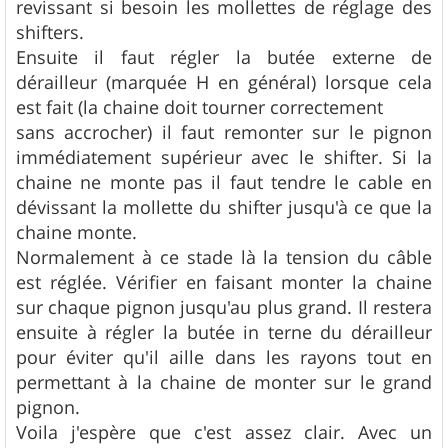
revissant si besoin les mollettes de réglage des
shifters.
Ensuite il faut régler la butée externe de
dérailleur (marquée H en général) lorsque cela
est fait (la chaine doit tourner correctement
sans accrocher) il faut remonter sur le pignon
immédiatement supérieur avec le shifter. Si la
chaine ne monte pas il faut tendre le cable en
dévissant la mollette du shifter jusqu'à ce que la
chaine monte.
Normalement à ce stade là la tension du câble
est réglée. Vérifier en faisant monter la chaine
sur chaque pignon jusqu'au plus grand. Il restera
ensuite à régler la butée in terne du dérailleur
pour éviter qu'il aille dans les rayons tout en
permettant à la chaine de monter sur le grand
pignon.
Voila j'espère que c'est assez clair. Avec un