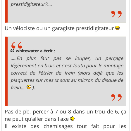
prestidigitateur?....
Un vélociste ou un garagiste prestidigitateur
whitewater a écrit :
.....En plus faut pas se louper, un perçage
légèrement en biais et c'est foutu pour le montage
correct de l'étrier de frein (alors déjà que les
plaquettes sur mes xt sont au micron du disque de
frein....
).
Pas de pb, percer à 7 ou 8 dans un trou de 6, ça
ne peut qu'aller dans l'axe
Il existe des chemisages tout fait pour les