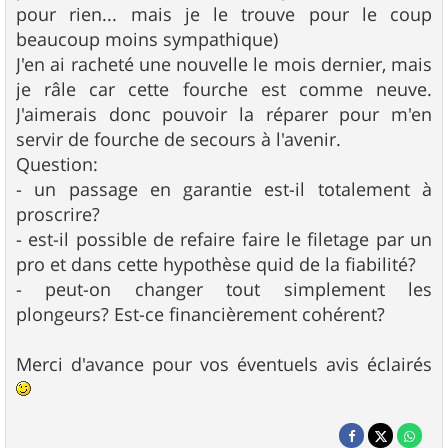
pour rien... mais je le trouve pour le coup
beaucoup moins sympathique)
J'en ai racheté une nouvelle le mois dernier, mais
je râle car cette fourche est comme neuve.
J'aimerais donc pouvoir la réparer pour m'en
servir de fourche de secours à l'avenir.
Question:
- un passage en garantie est-il totalement à
proscrire?
- est-il possible de refaire faire le filetage par un
pro et dans cette hypothèse quid de la fiabilité?
- peut-on changer tout simplement les
plongeurs? Est-ce financièrement cohérent?
Merci d'avance pour vos éventuels avis éclairés