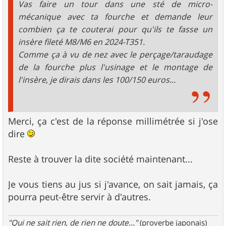
Vas faire un tour dans une sté de micro-
mécanique avec ta fourche et demande leur
combien ça te couterai pour qu'ils te fasse un
insère fileté M8/M6 en 2024-T351.
Comme ça à vu de nez avec le perçage/taraudage
de la fourche plus l'usinage et le montage de
l'insère, je dirais dans les 100/150 euros...
Merci, ça c'est de la réponse millimétrée si j'ose
dire
Reste à trouver la dite société maintenant...
Je vous tiens au jus si j'avance, on sait jamais, ça
pourra peut-être servir à d'autres.
"Qui ne sait rien, de rien ne doute..."
(proverbe japonais)