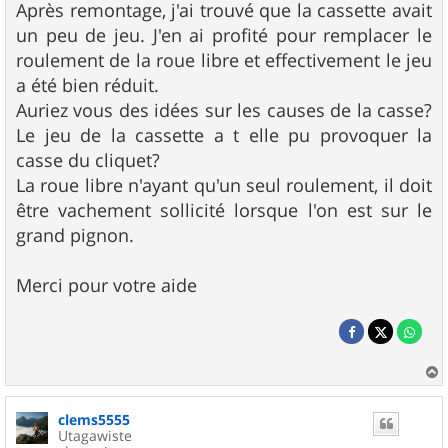
Après remontage, j'ai trouvé que la cassette avait
un peu de jeu. J'en ai profité pour remplacer le
roulement de la roue libre et effectivement le jeu
a été bien réduit.
Auriez vous des idées sur les causes de la casse?
Le jeu de la cassette a t elle pu provoquer la
casse du cliquet?
La roue libre n'ayant qu'un seul roulement, il doit
être vachement sollicité lorsque l'on est sur le
grand pignon.
Merci pour votre aide
a
u
clems5555
t
Utagawiste