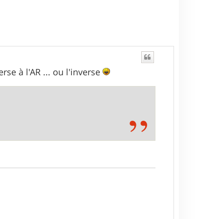
rse à l'AR ... ou l'inverse