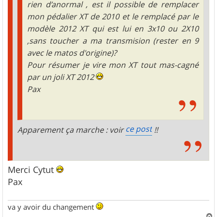
rien d’anormal , est il possible de remplacer
mon pédalier XT de 2010 et le remplacé par le
modèle 2012 XT qui est lui en 3x10 ou 2X10
,sans toucher a ma transmision (rester en 9
avec le matos d'origine)?
Pour résumer je vire mon XT tout mas-cagné
par un joli XT 2012
Pax
ce post
Apparement ça marche : voir
!!
Merci Cytut
Pax
va y avoir du changement