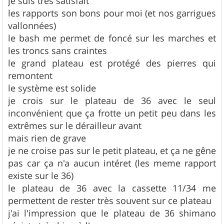
je suis très satisfait
les rapports son bons pour moi (et nos garrigues
vallonnées)
le bash me permet de foncé sur les marches et
les troncs sans craintes
le grand plateau est protégé des pierres qui
remontent
le système est solide
je crois sur le plateau de 36 avec le seul
inconvénient que ça frotte un petit peu dans les
extrêmes sur le dérailleur avant
mais rien de grave
je ne croise pas sur le petit plateau, et ça ne gêne
pas car ça n'a aucun intéret (les meme rapport
existe sur le 36)
le plateau de 36 avec la cassette 11/34 me
permettent de rester très souvent sur ce plateau
j'ai l'impression que le plateau de 36 shimano