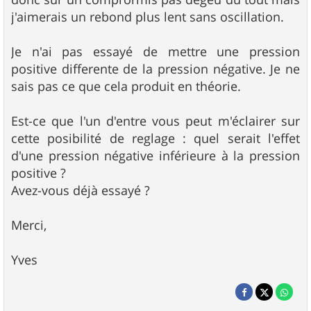
j'aimerais un rebond plus lent sans oscillation.
Je n'ai pas essayé de mettre une pression
positive differente de la pression négative. Je ne
sais pas ce que cela produit en théorie.
Est-ce que l'un d'entre vous peut m'éclairer sur
cette posibilité de reglage : quel serait l'effet
d'une pression négative inférieure à la pression
positive ?
Avez-vous déjà essayé ?
Merci,
Yves