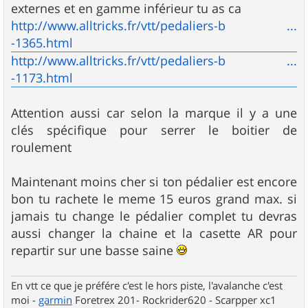
externes et en gamme inférieur tu as ca
http://www.alltricks.fr/vtt/pedaliers-b ...
-1365.html
http://www.alltricks.fr/vtt/pedaliers-b ...
-1173.html
Attention aussi car selon la marque il y a une
clés spécifique pour serrer le boitier de
roulement
Maintenant moins cher si ton pédalier est encore
bon tu rachete le meme 15 euros grand max. si
jamais tu change le pédalier complet tu devras
aussi changer la chaine et la casette AR pour
repartir sur une basse saine
En vtt ce que je préfére c'est le hors piste, l'avalanche c'est
moi -
garmin
Foretrex 201- Rockrider620 - Scarpper xc1