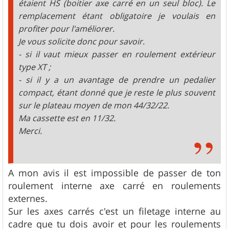
étaient HS (boitier axe carré en un seul bloc). Le
remplacement étant obligatoire je voulais en
profiter pour l'améliorer.
Je vous solicite donc pour savoir.
- si il vaut mieux passer en roulement extérieur
type XT ;
- si il y a un avantage de prendre un pedalier
compact, étant donné que je reste le plus souvent
sur le plateau moyen de mon 44/32/22.
Ma cassette est en 11/32.
Merci.
A mon avis il est impossible de passer de ton
roulement interne axe carré en roulements
externes.
Sur les axes carrés c'est un filetage interne au
cadre que tu dois avoir et pour les roulements