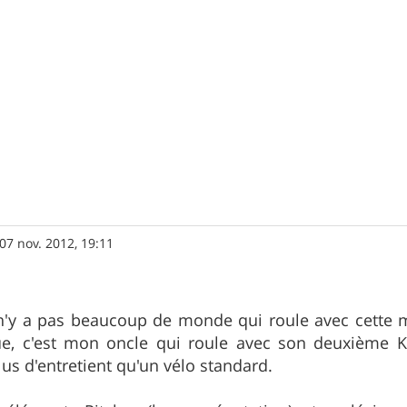
07 nov. 2012, 19:11
 n'y a pas beaucoup de monde qui roule avec cette m
e, c'est mon oncle qui roule avec son deuxième K
lus d'entretient qu'un vélo standard.