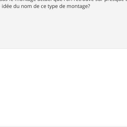
e idée du nom de ce type de montage?