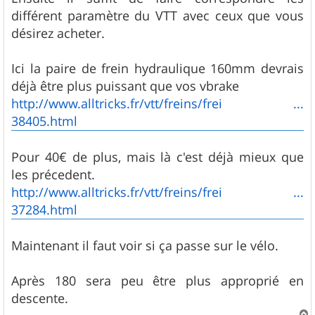
différent paramètre du VTT avec ceux que vous
désirez acheter.
Ici la paire de frein hydraulique 160mm devrais
déjà être plus puissant que vos vbrake
http://www.alltricks.fr/vtt/freins/frei ...
38405.html
Pour 40€ de plus, mais là c'est déjà mieux que
les précedent.
http://www.alltricks.fr/vtt/freins/frei ...
37284.html
Maintenant il faut voir si ça passe sur le vélo.
Après 180 sera peu être plus approprié en
descente.