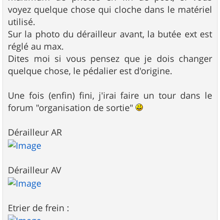
voyez quelque chose qui cloche dans le matériel
utilisé.
Sur la photo du dérailleur avant, la butée ext est
réglé au max.
Dites moi si vous pensez que je dois changer
quelque chose, le pédalier est d'origine.
Une fois (enfin) fini, j'irai faire un tour dans le
forum "organisation de sortie"
Dérailleur AR
Dérailleur AV
Etrier de frein :