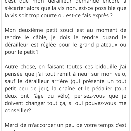
c'est que mon dérailleur demande encore à
s'écarter alors que la vis non, est-ce possible que
la vis soit trop courte ou est-ce fais exprès ?
Mon deuxième petit souci est au moment de
tendre le câble, je dois le tendre quand le
dérailleur est réglée pour le grand plateaux ou
pour le petit ?
Autre chose, en faisant toutes ces bidouille j'ai
pensée que j'ai tout remit à neuf sur mon vélo,
sauf le dérailleur arrière (qui présente un tout
petit peu de jeu), la chaîne et le pédalier (tout
deux ont l'âge du vélo), pensez-vous que je
doivent changer tout ça, si oui pouvez-vous me
conseiller?
Merci de m'accorder un peu de votre temps c'est