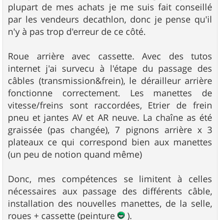
plupart de mes achats je me suis fait conseillé
par les vendeurs decathlon, donc je pense qu'il
n'y à pas trop d'erreur de ce côté.
Roue arrière avec cassette. Avec des tutos
internet j'ai survecu à l'étape du passage des
câbles (transmission&frein), le dérailleur arrière
fonctionne correctement. Les manettes de
vitesse/freins sont raccordées, Etrier de frein
pneu et jantes AV et AR neuve. La chaîne as été
graissée (pas changée), 7 pignons arrière x 3
plateaux ce qui correspond bien aux manettes
(un peu de notion quand même)
Donc, mes compétences se limitent à celles
nécessaires aux passage des différents câble,
installation des nouvelles manettes, de la selle,
roues + cassette (peinture
).