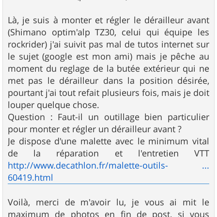
Là, je suis à monter et régler le dérailleur avant
(Shimano optim'alp TZ30, celui qui équipe les
rockrider) j'ai suivit pas mal de tutos internet sur
le sujet (google est mon ami) mais je pêche au
moment du reglage de la butée extérieur qui ne
met pas le dérailleur dans la position désirée,
pourtant j'ai tout refait plusieurs fois, mais je doit
louper quelque chose.
Question : Faut-il un outillage bien particulier
pour monter et régler un dérailleur avant ?
Je dispose d'une malette avec le minimum vital
de la réparation et l'entretien VTT
http://www.decathlon.fr/malette-outils- ...
60419.html
Voilà, merci de m'avoir lu, je vous ai mit le
maximum de photos en fin de post, si vous