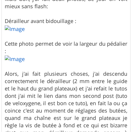
mieux sans flash:
Dérailleur avant bidouillage :
Cette photo permet de voir la largeur du pédalier
:
Alors, j'ai fait plusieurs choses, j'ai descendu
correctement le dérailleur (2 mm entre le guide
et le haut du grand plateaux) et j'ai refait le tutos
dont j'ai mit le lien dans mon second post (tuto
de veloxygene, il est bon ce tuto), en fait la ou ça
coince c'est au moment de réglages des butées,
quand ma chaîne est sur le grand plateaux je
règle la vis de butée à fond et ce qui est bizarre