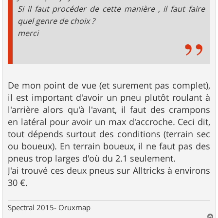
Si il faut procéder de cette manière , il faut faire
quel genre de choix ?
merci
De mon point de vue (et surement pas complet),
il est important d'avoir un pneu plutôt roulant à
l'arrière alors qu'à l'avant, il faut des crampons
en latéral pour avoir un max d'accroche. Ceci dit,
tout dépends surtout des conditions (terrain sec
ou boueux). En terrain boueux, il ne faut pas des
pneus trop larges d'où du 2.1 seulement.
J'ai trouvé ces deux pneus sur Alltricks à environs
30 €.
Spectral 2015- Oruxmap