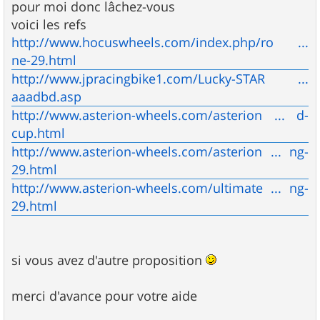
pour moi donc lâchez-vous
voici les refs
http://www.hocuswheels.com/index.php/ro ...
ne-29.html
http://www.jpracingbike1.com/Lucky-STAR ...
aaadbd.asp
http://www.asterion-wheels.com/asterion ... d-
cup.html
http://www.asterion-wheels.com/asterion ... ng-
29.html
http://www.asterion-wheels.com/ultimate ... ng-
29.html
si vous avez d'autre proposition
merci d'avance pour votre aide