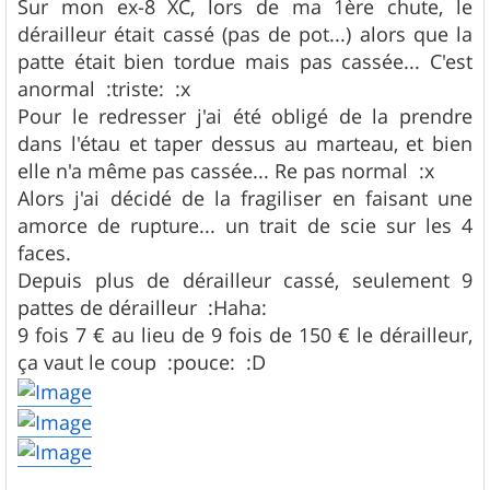
Sur mon ex-8 XC, lors de ma 1ère chute, le
dérailleur était cassé (pas de pot...) alors que la
patte était bien tordue mais pas cassée... C'est
anormal :triste: :x
Pour le redresser j'ai été obligé de la prendre
dans l'étau et taper dessus au marteau, et bien
elle n'a même pas cassée... Re pas normal :x
Alors j'ai décidé de la fragiliser en faisant une
amorce de rupture... un trait de scie sur les 4
faces.
Depuis plus de dérailleur cassé, seulement 9
pattes de dérailleur :Haha:
9 fois 7 € au lieu de 9 fois de 150 € le dérailleur,
ça vaut le coup :pouce: :D