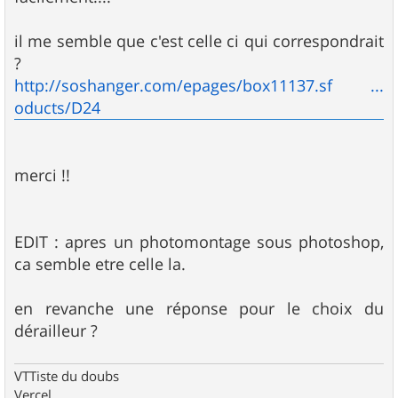
il me semble que c'est celle ci qui correspondrait
?
http://soshanger.com/epages/box11137.sf ...
oducts/D24
merci !!
EDIT : apres un photomontage sous photoshop,
ca semble etre celle la.
en revanche une réponse pour le choix du
dérailleur ?
VTTiste du doubs
Vercel