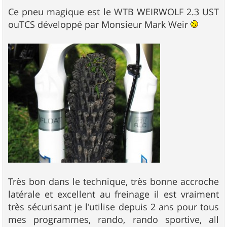
Ce pneu magique est le WTB WEIRWOLF 2.3 UST
ouTCS développé par Monsieur Mark Weir
Très bon dans le technique, très bonne accroche
latérale et excellent au freinage il est vraiment
très sécurisant je l'utilise depuis 2 ans pour tous
mes programmes, rando, rando sportive, all