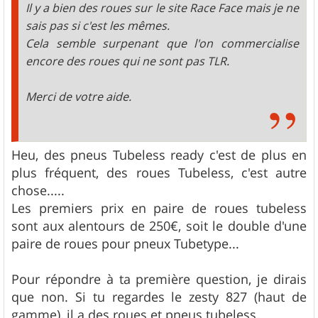
Il y a bien des roues sur le site Race Face mais je ne
sais pas si c'est les mêmes.
Cela semble surpenant que l'on commercialise
encore des roues qui ne sont pas TLR.
Merci de votre aide.
Heu, des pneus Tubeless ready c'est de plus en
plus fréquent, des roues Tubeless, c'est autre
chose.....
Les premiers prix en paire de roues tubeless
sont aux alentours de 250€, soit le double d'une
paire de roues pour pneux Tubetype...
Pour répondre à ta première question, je dirais
que non. Si tu regardes le zesty 827 (haut de
gamme), il a des roues et pneus tubeless.