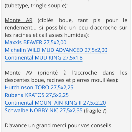
(tubetype, tringle souple):
Monte AR
(ciblés boue, tant pis pour le
rendement... si possible un peu d'accroche sur
les racines et caillasses humides):
Maxxis BEAVER 27,5x2,00
Michelin WILD MUD ADVANCED 27,5x2,00
Continental MUD KING 27,5x1,8
Monte AV
(priorité à l'accroche dans les
descentes boue, racines et pierres mouillées):
Hutchinson TORO 27,5x2,25
Rubena KRATOS 27,5x2,25
Continental MOUNTAIN KING II 27,5x2,20
Schwalbe NOBBY NIC 27,5x2,35
(fragile ?)
D'avance un grand merci pour vos conseils.