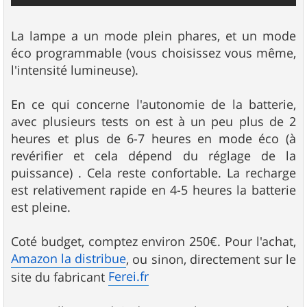
La lampe a un mode plein phares, et un mode
éco programmable (vous choisissez vous même,
l'intensité lumineuse).
En ce qui concerne l'autonomie de la batterie,
avec plusieurs tests on est à un peu plus de 2
heures et plus de 6-7 heures en mode éco (à
revérifier et cela dépend du réglage de la
puissance) . Cela reste confortable. La recharge
est relativement rapide en 4-5 heures la batterie
est pleine.
Coté budget, comptez environ 250€. Pour l'achat,
Amazon la distribue
, ou sinon, directement sur le
Ferei.fr
site du fabricant