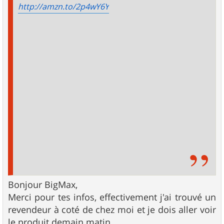
http://amzn.to/2p4wY6Y
Bonjour BigMax,
Merci pour tes infos, effectivement j'ai trouvé un
revendeur à coté de chez moi et je dois aller voir
le produit demain matin.