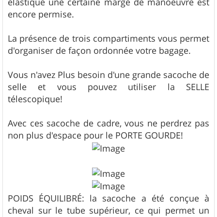
élastique une certaine marge de manoeuvre est
encore permise.
La présence de trois compartiments vous permet
d'organiser de façon ordonnée votre bagage.
Vous n'avez Plus besoin d'une grande sacoche de
selle et vous pouvez utiliser la SELLE
télescopique!
Avec ces sacoche de cadre, vous ne perdrez pas
non plus d'espace pour le PORTE GOURDE!
POIDS ÉQUILIBRÉ: la sacoche a été conçue à
cheval sur le tube supérieur, ce qui permet un