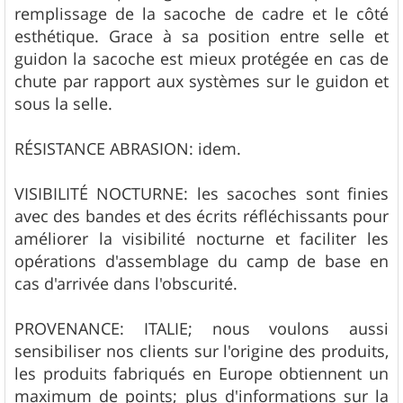
remplissage de la sacoche de cadre et le côté
esthétique. Grace à sa position entre selle et
guidon la sacoche est mieux protégée en cas de
chute par rapport aux systèmes sur le guidon et
sous la selle.
RÉSISTANCE ABRASION: idem.
VISIBILITÉ NOCTURNE: les sacoches sont finies
avec des bandes et des écrits réfléchissants pour
améliorer la visibilité nocturne et faciliter les
opérations d'assemblage du camp de base en
cas d'arrivée dans l'obscurité.
PROVENANCE: ITALIE; nous voulons aussi
sensibiliser nos clients sur l'origine des produits,
les produits fabriqués en Europe obtiennent un
maximum de points; plus d'informations sur la