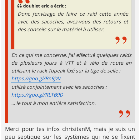
doublet eric a écrit :
Donc j’envisage de faire ce raid cette année
avec des sacoches, avez-vous des retours et
des conseils sur le matériel à utiliser.
En ce qui me concerne, j'ai effectué quelques raids
de plusieurs jours à VTT et à vélo de route en
utilisant le rack Topeak fixé sur la tige de selle :
https://goo.gl/Bn9jzV
utilisé conjointement avec les sacoches :
https://goo.gl/RLTB9D
... le tout à mon entière satisfaction.
Merci pour tes infos chrisitanM, mais je suis un
peu septique sur les systèmes qui ne se fixent