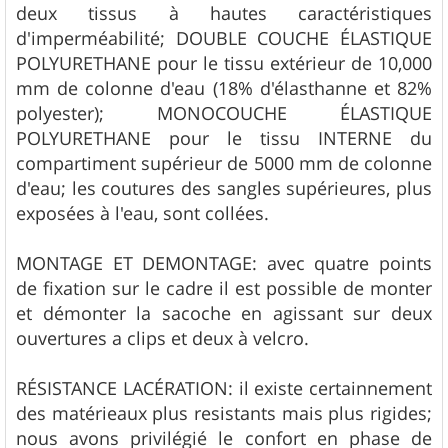
deux tissus à hautes caractéristiques
d'imperméabilité; DOUBLE COUCHE ÉLASTIQUE
POLYURETHANE pour le tissu extérieur de 10,000
mm de colonne d'eau (18% d'élasthanne et 82%
polyester); MONOCOUCHE ÉLASTIQUE
POLYURETHANE pour le tissu INTERNE du
compartiment supérieur de 5000 mm de colonne
d'eau; les coutures des sangles supérieures, plus
exposées à l'eau, sont collées.
MONTAGE ET DEMONTAGE: avec quatre points
de fixation sur le cadre il est possible de monter
et démonter la sacoche en agissant sur deux
ouvertures a clips et deux à velcro.
RÉSISTANCE LACÉRATION: il existe certainnement
des matérieaux plus resistants mais plus rigides;
nous avons privilégié le confort en phase de