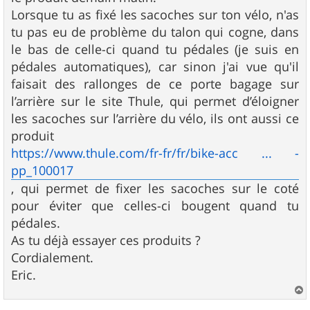
Lorsque tu as fixé les sacoches sur ton vélo, n'as
tu pas eu de problème du talon qui cogne, dans
le bas de celle-ci quand tu pédales (je suis en
pédales automatiques), car sinon j'ai vue qu'il
faisait des rallonges de ce porte bagage sur
l’arrière sur le site Thule, qui permet d’éloigner
les sacoches sur l’arrière du vélo, ils ont aussi ce
produit
https://www.thule.com/fr-fr/fr/bike-acc ... -
pp_100017
, qui permet de fixer les sacoches sur le coté
pour éviter que celles-ci bougent quand tu
pédales.
As tu déjà essayer ces produits ?
Cordialement.
Eric.
a