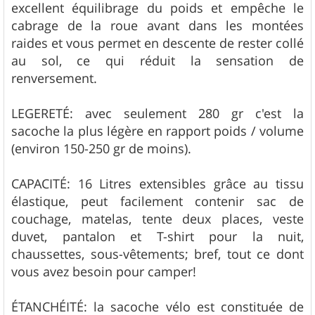
excellent équilibrage du poids et empêche le
cabrage de la roue avant dans les montées
raides et vous permet en descente de rester collé
au sol, ce qui réduit la sensation de
renversement.
LEGERETÉ: avec seulement 280 gr c'est la
sacoche la plus légère en rapport poids / volume
(environ 150-250 gr de moins).
CAPACITÉ: 16 Litres extensibles grâce au tissu
élastique, peut facilement contenir sac de
couchage, matelas, tente deux places, veste
duvet, pantalon et T-shirt pour la nuit,
chaussettes, sous-vêtements; bref, tout ce dont
vous avez besoin pour camper!
ÉTANCHÉITÉ: la sacoche vélo est constituée de