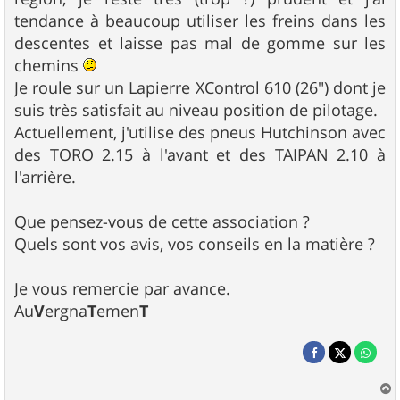
tendance à beaucoup utiliser les freins dans les
descentes et laisse pas mal de gomme sur les
chemins
Je roule sur un Lapierre XControl 610 (26") dont je
suis très satisfait au niveau position de pilotage.
Actuellement, j'utilise des pneus Hutchinson avec
des TORO 2.15 à l'avant et des TAIPAN 2.10 à
l'arrière.
Que pensez-vous de cette association ?
Quels sont vos avis, vos conseils en la matière ?
Je vous remercie par avance.
Au
V
ergna
T
emen
T