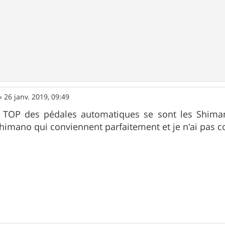
»
26 janv. 2019, 09:49
le TOP des pédales automatiques se sont les Shima
himano qui conviennent parfaitement et je n'ai pas 